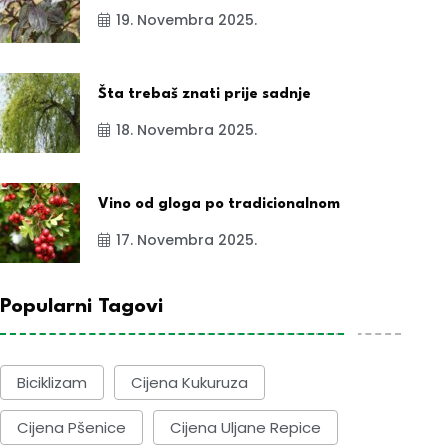
19. Novembra 2025.
Šta trebaš znati prije sadnje
18. Novembra 2025.
Vino od gloga po tradicionalnom
17. Novembra 2025.
Popularni Tagovi
Biciklizam
Cijena Kukuruza
Cijena Pšenice
Cijena Uljane Repice