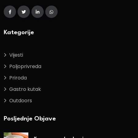
Kategorije
Vijesti
Poljoprivreda
Priroda
Gastro kutak
Outdoors
Posljednje Objave