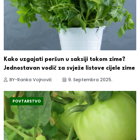
Kako uzgajati peršun u saksiji tokom zime?
Jednostavan vodič za svježe listove cijele zime
BY-Ranka Vojnović
9. Septembra 2025.
POVTARSTVO