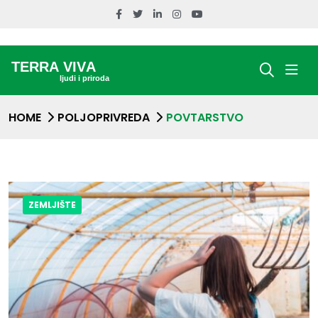
HOME
POLJOPRIVREDA
POVTARSTVO
ZEMLJIŠTE