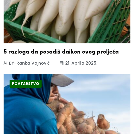
5 razloga da posadiš daikon ovog proljeća
BY-Ranka Vojnović
21. Aprila 2025.
POVTARSTVO