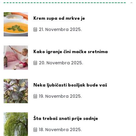
Krem supa od mrkve je
21. Novembra 2025.
Kako igranje čini mačke sretnima
20. Novembra 2025.
Neka ljubičasti bosiljak bude vaš
19. Novembra 2025.
Šta trebaš znati prije sadnje
18. Novembra 2025.