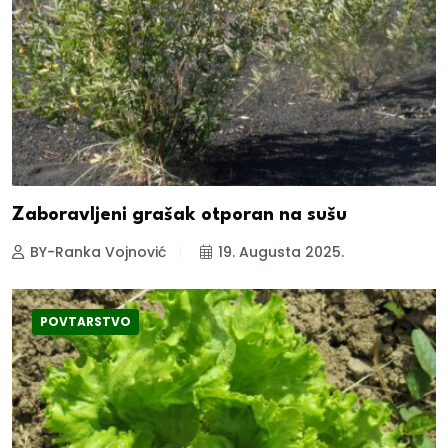
Zaboravljeni grašak otporan na sušu
BY-Ranka Vojnović
19. Augusta 2025.
POVTARSTVO