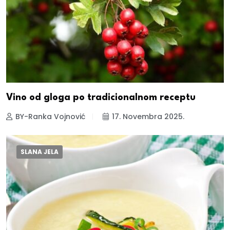
Vino od gloga po tradicionalnom receptu
BY-Ranka Vojnović
17. Novembra 2025.
SLANA JELA