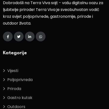
Dobrodošli na Terra Viva sajt - vašu digitalnu oazu za
ljubitelje prirode! Terra Viva je sveobuhvatan vodič
kroz svijet poljoprivrede, gastronomije, prirode i
outdoor života.
Kategorije
Vijesti
Poljoprivreda
Priroda
Gastro kutak
Outdoors