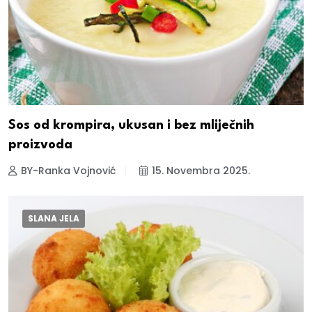
Sos od krompira, ukusan i bez mliječnih
proizvoda
BY-Ranka Vojnović
15. Novembra 2025.
SLANA JELA