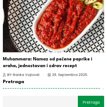
Muhammara: Namaz od pečene paprike i
oraha, jednostavan i zdrav recept
BY-Ranka Vojnović
26. Septembra 2025.
Pretraga
Pretraga