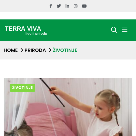
HOME
PRIRODA
ŽIVOTINJE
ŽIVOTINJE