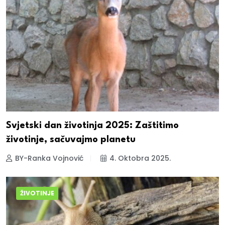
Svjetski dan životinja 2025: Zaštitimo
životinje, sačuvajmo planetu
BY-Ranka Vojnović
4. Oktobra 2025.
ŽIVOTINJE