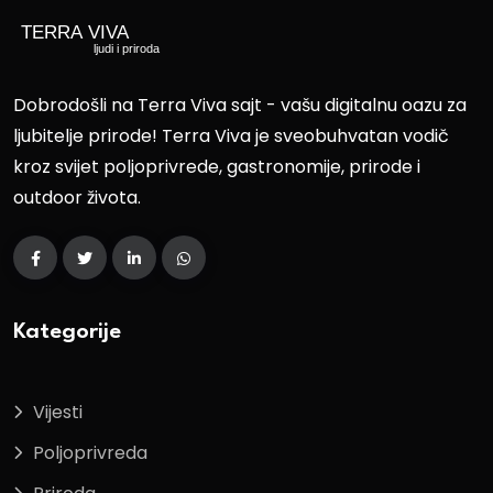
Dobrodošli na Terra Viva sajt - vašu digitalnu oazu za
ljubitelje prirode! Terra Viva je sveobuhvatan vodič
kroz svijet poljoprivrede, gastronomije, prirode i
outdoor života.
Kategorije
Vijesti
Poljoprivreda