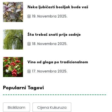
Neka ljubičasti bosiljak bude vaš
19. Novembra 2025.
Šta trebaš znati prije sadnje
18. Novembra 2025.
Vino od gloga po tradicionalnom
17. Novembra 2025.
Popularni Tagovi
Biciklizam
Cijena Kukuruza