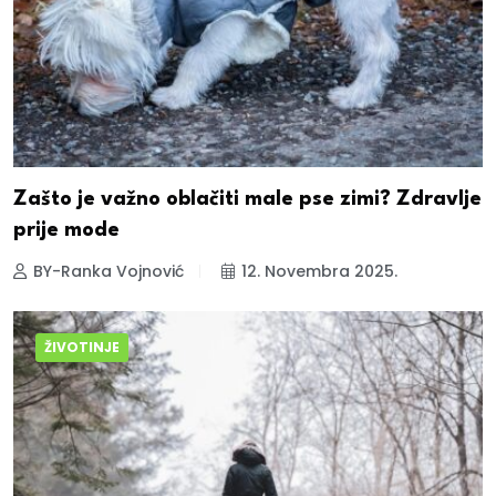
Zašto je važno oblačiti male pse zimi? Zdravlje
prije mode
BY-Ranka Vojnović
12. Novembra 2025.
ŽIVOTINJE