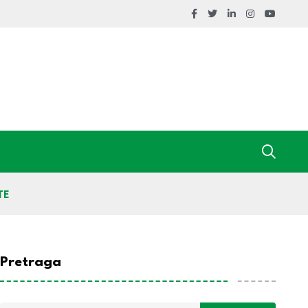
TE
Pretraga