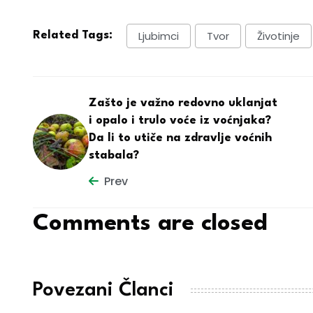
Ljubimci
Tvor
Životinje
Related Tags:
Zašto je važno redovno uklanjat
i opalo i trulo voće iz voćnjaka?
Da li to utiče na zdravlje voćnih
stabala?
Prev
Comments are closed
Povezani Članci