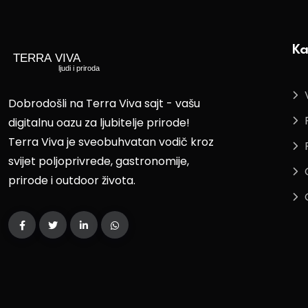
Ka
Dobrodošli na Terra Viva sajt - vašu
digitalnu oazu za ljubitelje prirode!
Terra Viva je sveobuhvatan vodič kroz
svijet poljoprivrede, gastronomije,
prirode i outdoor života.