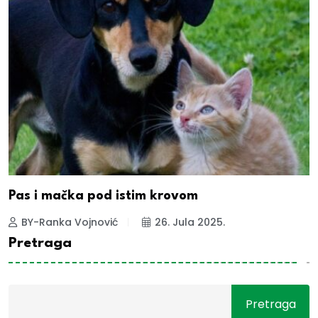
Pas i mačka pod istim krovom
BY-Ranka Vojnović
26. Jula 2025.
Pretraga
Pretraga