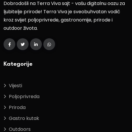
Dobrodošli na Terra Viva sajt - vašu digitalnu oazu za
ljubitelje prirode! Terra Viva je sveobuhvatan vodič
kroz svijet poljoprivrede, gastronomije, prirode i
outdoor života.
Kategorije
Vijesti
Poljoprivreda
Priroda
Gastro kutak
Outdoors