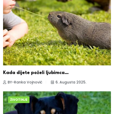
Kada dijete poželi ljubimca…
BY-Ranka Vojnović
6. Augusta 2025.
ŽIVOTINJE