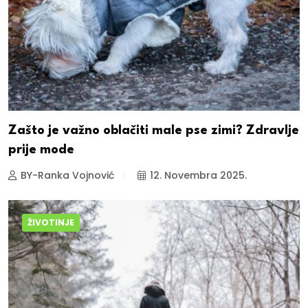
Zašto je važno oblačiti male pse zimi? Zdravlje
prije mode
BY-Ranka Vojnović
12. Novembra 2025.
ŽIVOTINJE