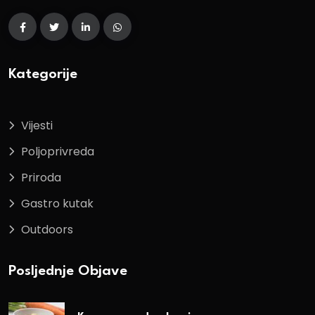
Kategorije
Vijesti
Poljoprivreda
Priroda
Gastro kutak
Outdoors
Posljednje Objave