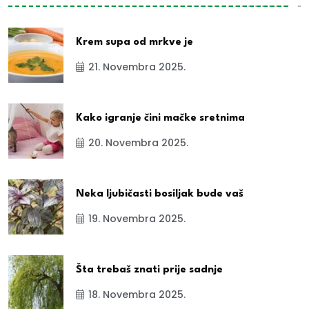
Krem supa od mrkve je
21. Novembra 2025.
Kako igranje čini mačke sretnima
20. Novembra 2025.
Neka ljubičasti bosiljak bude vaš
19. Novembra 2025.
Šta trebaš znati prije sadnje
18. Novembra 2025.