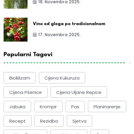
18. Novembra 2025.
Vino od gloga po tradicionalnom
17. Novembra 2025.
Popularni Tagovi
Biciklizam
Cijena Kukuruza
Cijena Pšenice
Cijena Uljane Repice
Jabuka
Krompir
Pas
Planinarenje
Recept
Rezidba
Sjetva