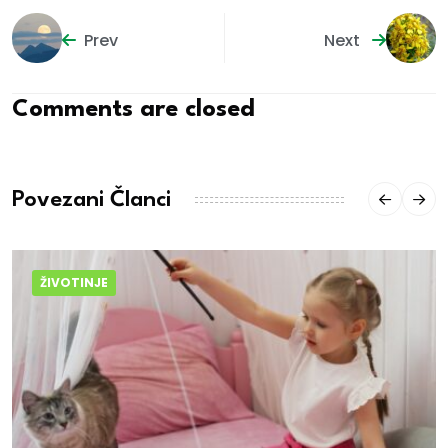
Prev
Next
Comments are closed
Povezani Članci
ŽIVOTINJE