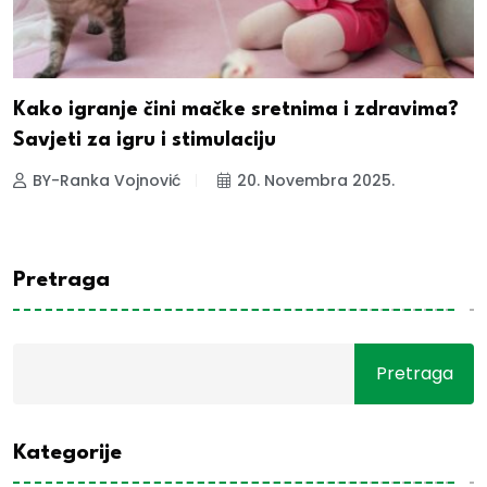
Kako igranje čini mačke sretnima i zdravima?
Savjeti za igru i stimulaciju
BY-Ranka Vojnović
20. Novembra 2025.
Pretraga
Pretraga
Kategorije