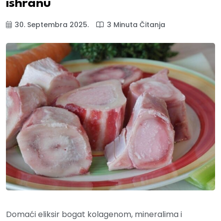
ishranu
30. Septembra 2025.
3 Minuta Čitanja
Domaći eliksir bogat kolagenom, mineralima i