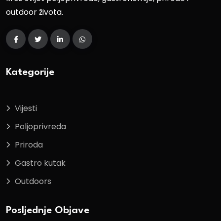
outdoor života.
Kategorije
Vijesti
Poljoprivreda
Priroda
Gastro kutak
Outdoors
Posljednje Objave