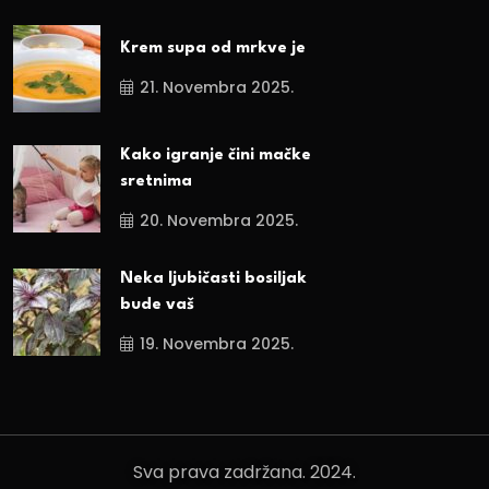
Krem supa od mrkve je
21. Novembra 2025.
Kako igranje čini mačke
sretnima
20. Novembra 2025.
Neka ljubičasti bosiljak
bude vaš
19. Novembra 2025.
Sva prava zadržana. 2024.