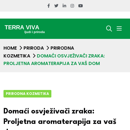
HOME
PRIRODA
PRIRODNA
KOZMETIKA
DOMAĆI OSVJEŽIVAČI ZRAKA:
PROLJETNA AROMATERAPIJA ZA VAŠ DOM
PRIRODNA KOZMETIKA
Domaći osvježivači zraka:
Proljetna aromaterapija za vaš