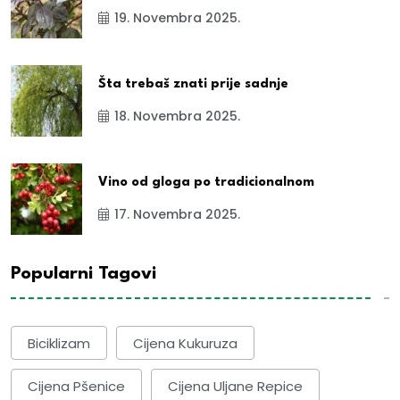
19. Novembra 2025.
Šta trebaš znati prije sadnje
18. Novembra 2025.
Vino od gloga po tradicionalnom
17. Novembra 2025.
Popularni Tagovi
Biciklizam
Cijena Kukuruza
Cijena Pšenice
Cijena Uljane Repice