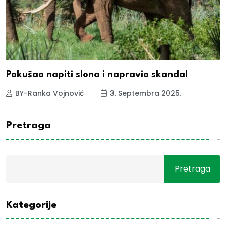
Pokušao napiti slona i napravio skandal
BY-Ranka Vojnović
3. Septembra 2025.
Pretraga
Pretraga
Kategorije