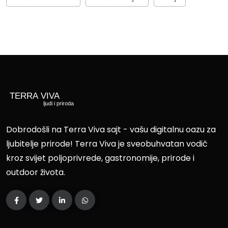
Dobrodošli na Terra Viva sajt - vašu digitalnu oazu za
ljubitelje prirode! Terra Viva je sveobuhvatan vodič
kroz svijet poljoprivrede, gastronomije, prirode i
outdoor života.