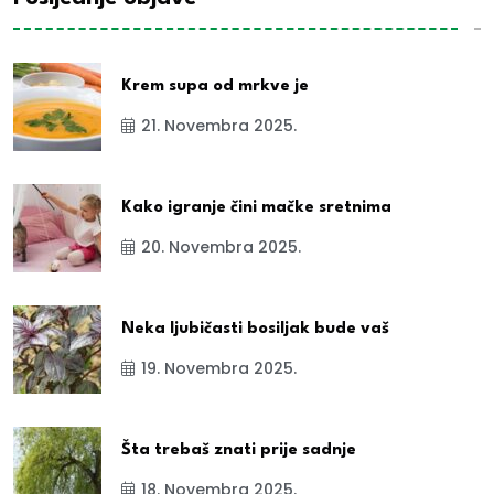
Krem supa od mrkve je
21. Novembra 2025.
Kako igranje čini mačke sretnima
20. Novembra 2025.
Neka ljubičasti bosiljak bude vaš
19. Novembra 2025.
Šta trebaš znati prije sadnje
18. Novembra 2025.