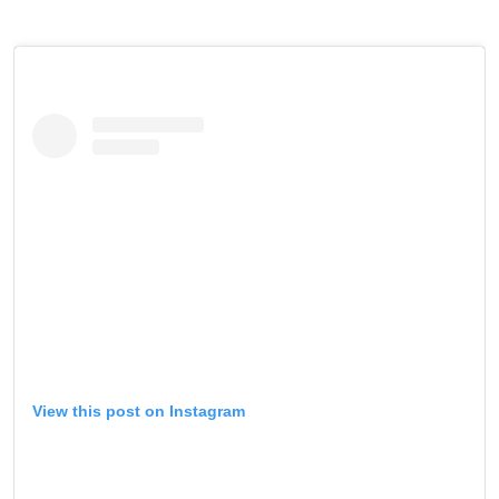
View this post on Instagram