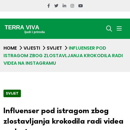
HOME
VIJESTI
SVIJET
INFLUENSER POD
ISTRAGOM ZBOG ZLOSTAVLJANJA KROKODILA RADI
VIDEA NA INSTAGRAMU
SVIJET
Influenser pod istragom zbog
zlostavljanja krokodila radi videa