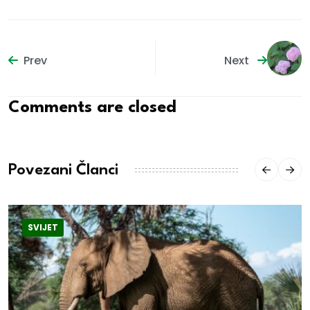
Prev
Next
Comments are closed
Povezani Članci
SVIJET