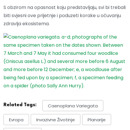
S obzirom na opasnost koju predstavljaju, svi bi trebali
biti svjesni ove prijetnje i poduzeti korake u očuvanju
zdravlja ekosistema.
Related Tags:
Caenoplana Variegata
Evropa
Invazivne Životinje
Planarije