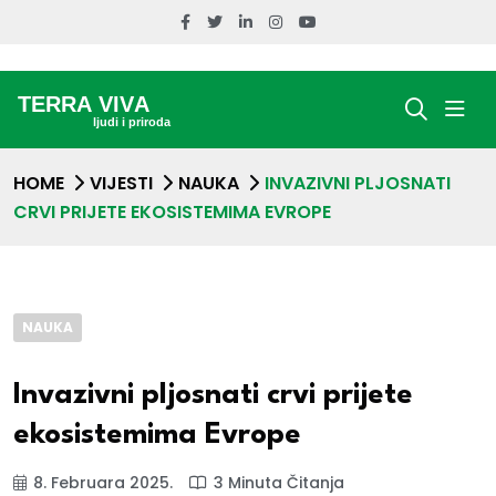
HOME
VIJESTI
NAUKA
INVAZIVNI PLJOSNATI
CRVI PRIJETE EKOSISTEMIMA EVROPE
NAUKA
Invazivni pljosnati crvi prijete
ekosistemima Evrope
8. Februara 2025.
3 Minuta Čitanja