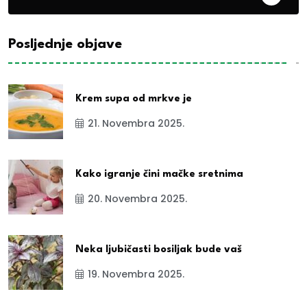
Posljednje objave
Krem supa od mrkve je
21. Novembra 2025.
Kako igranje čini mačke sretnima
20. Novembra 2025.
Neka ljubičasti bosiljak bude vaš
19. Novembra 2025.