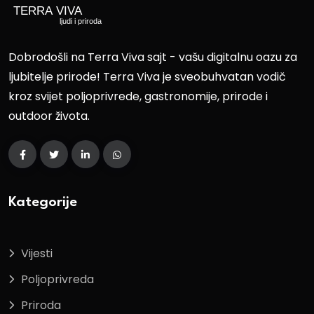
Dobrodošli na Terra Viva sajt - vašu digitalnu oazu za
ljubitelje prirode! Terra Viva je sveobuhvatan vodič
kroz svijet poljoprivrede, gastronomije, prirode i
outdoor života.
Kategorije
Vijesti
Poljoprivreda
Priroda