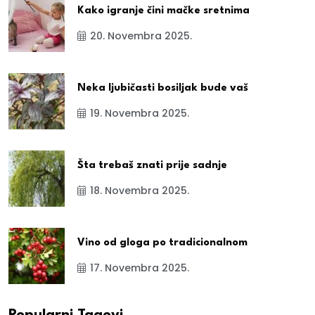
Kako igranje čini mačke sretnima
20. Novembra 2025.
Neka ljubičasti bosiljak bude vaš
19. Novembra 2025.
Šta trebaš znati prije sadnje
18. Novembra 2025.
Vino od gloga po tradicionalnom
17. Novembra 2025.