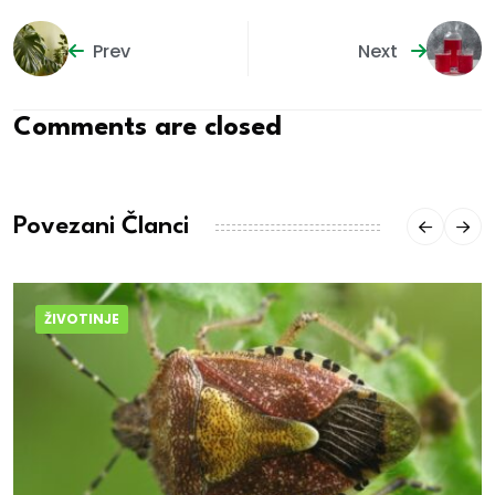
Prev
Next
Comments are closed
Povezani Članci
ŽIVOTINJE