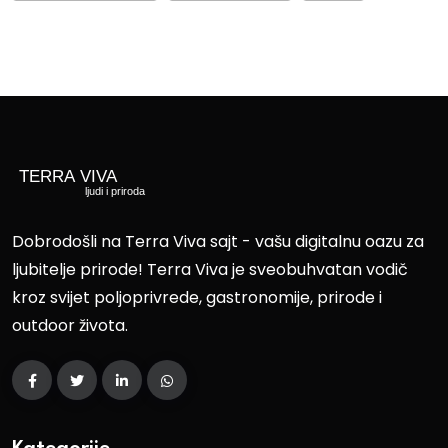
Dobrodošli na Terra Viva sajt - vašu digitalnu oazu za
ljubitelje prirode! Terra Viva je sveobuhvatan vodič
kroz svijet poljoprivrede, gastronomije, prirode i
outdoor života.