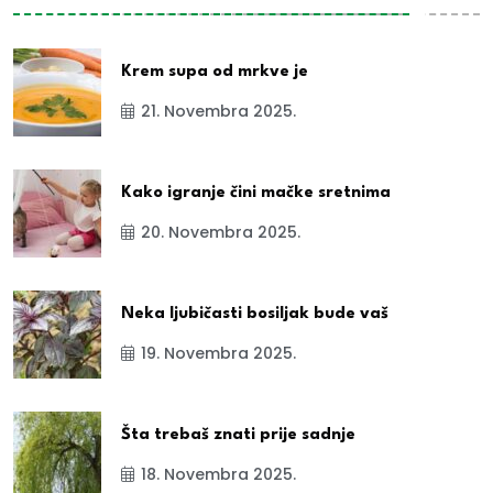
Krem supa od mrkve je
21. Novembra 2025.
Kako igranje čini mačke sretnima
20. Novembra 2025.
Neka ljubičasti bosiljak bude vaš
19. Novembra 2025.
Šta trebaš znati prije sadnje
18. Novembra 2025.