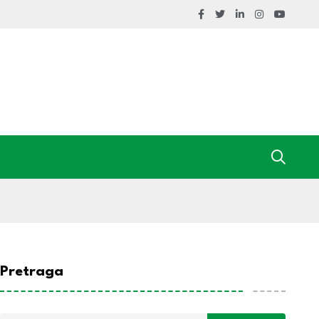
Pretraga