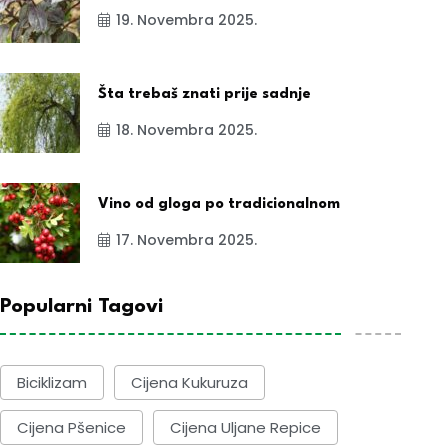
19. Novembra 2025.
Šta trebaš znati prije sadnje
18. Novembra 2025.
Vino od gloga po tradicionalnom
17. Novembra 2025.
Popularni Tagovi
Biciklizam
Cijena Kukuruza
Cijena Pšenice
Cijena Uljane Repice