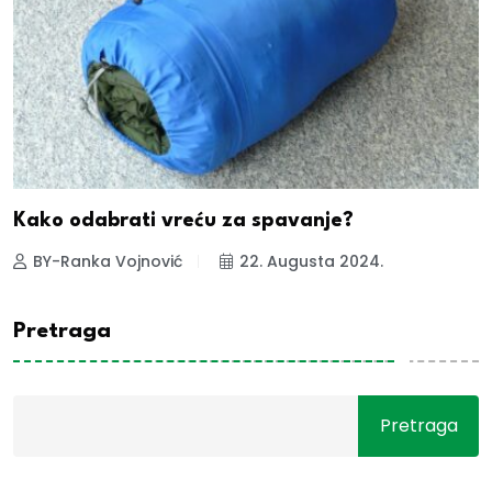
Kako odabrati vreću za spavanje?
BY-Ranka Vojnović
22. Augusta 2024.
Pretraga
Pretraga