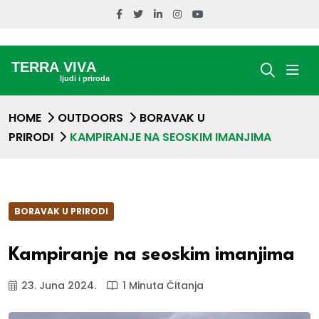
HOME
OUTDOORS
BORAVAK U
PRIRODI
KAMPIRANJE NA SEOSKIM IMANJIMA
BORAVAK U PRIRODI
Kampiranje na seoskim imanjima
23. Juna 2024.
1 Minuta Čitanja