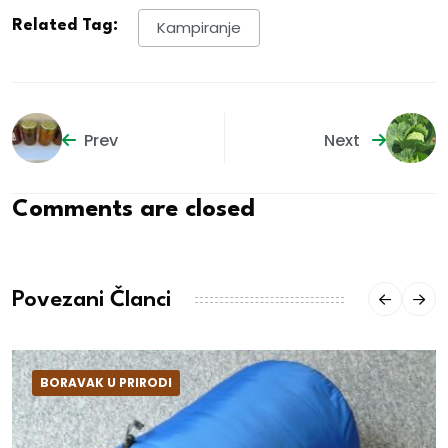
Related Tag:
Kampiranje
Prev
Next
Comments are closed
Povezani Članci
BORAVAK U PRIRODI