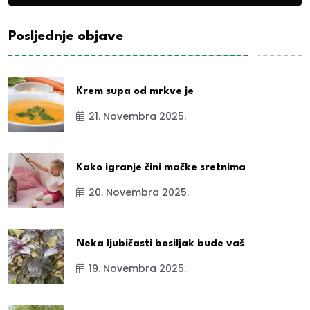
Posljednje objave
Krem supa od mrkve je
21. Novembra 2025.
Kako igranje čini mačke sretnima
20. Novembra 2025.
Neka ljubičasti bosiljak bude vaš
19. Novembra 2025.