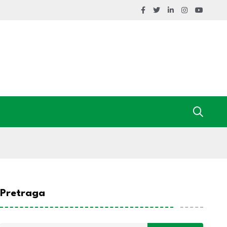
Pretraga