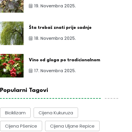
19. Novembra 2025.
Šta trebaš znati prije sadnje
18. Novembra 2025.
Vino od gloga po tradicionalnom
17. Novembra 2025.
Popularni Tagovi
Biciklizam
Cijena Kukuruza
Cijena Pšenice
Cijena Uljane Repice