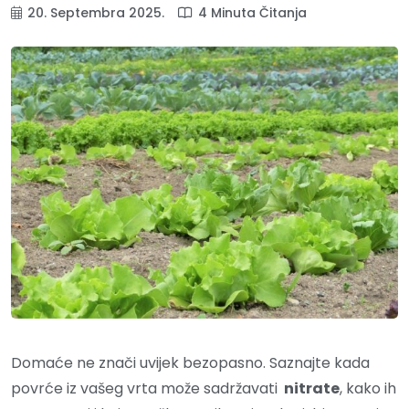
20. Septembra 2025.
4 Minuta Čitanja
Domaće ne znači uvijek bezopasno. Saznajte kada
povrće iz vašeg vrta može sadržavati
nitrate
, kako ih