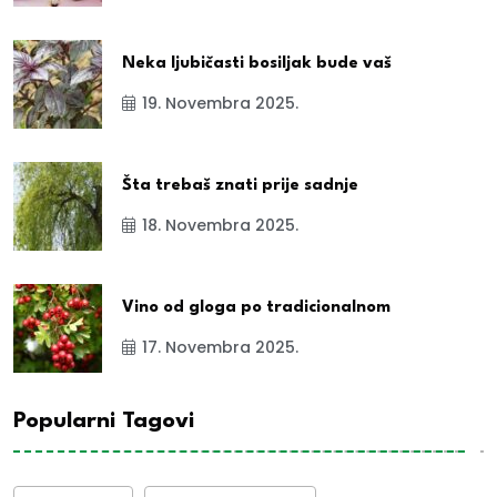
Neka ljubičasti bosiljak bude vaš
19. Novembra 2025.
Šta trebaš znati prije sadnje
18. Novembra 2025.
Vino od gloga po tradicionalnom
17. Novembra 2025.
Popularni Tagovi