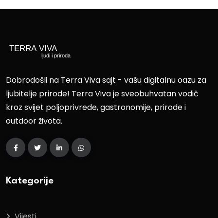
Dobrodošli na Terra Viva sajt - vašu digitalnu oazu za
ljubitelje prirode! Terra Viva je sveobuhvatan vodič
kroz svijet poljoprivrede, gastronomije, prirode i
outdoor života.
Kategorije
Vijesti