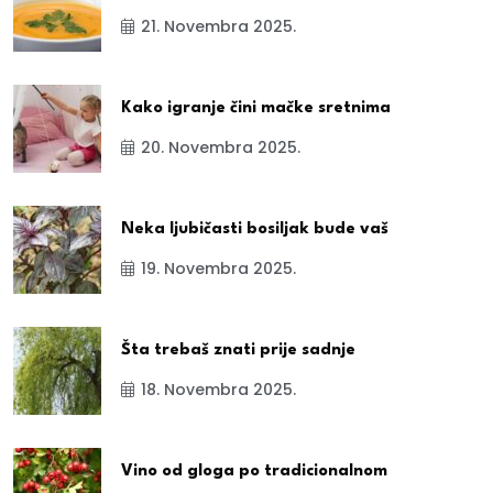
21. Novembra 2025.
Kako igranje čini mačke sretnima
20. Novembra 2025.
Neka ljubičasti bosiljak bude vaš
19. Novembra 2025.
Šta trebaš znati prije sadnje
18. Novembra 2025.
Vino od gloga po tradicionalnom