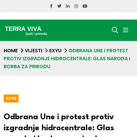
HOME
VIJESTI
EXYU
ODBRANA UNE I PROTEST
PROTIV IZGRADNJE HIDROCENTRALE: GLAS NARODA I
BORBA ZA PRIRODU
EXYU
Odbrana Une i protest protiv
izgradnje hidrocentrale: Glas