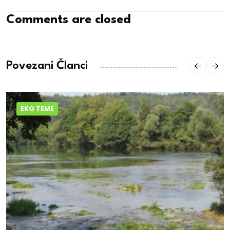
Comments are closed
Povezani Članci
EKO TEME