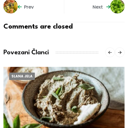
Prev
Next
Comments are closed
Povezani Članci
SLANA JELA