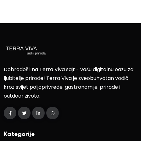
Dobrodošli na Terra Viva sajt - vašu digitalnu oazu za
ljubitelje prirode! Terra Viva je sveobuhvatan vodič
kroz svijet poljoprivrede, gastronomije, prirode i
outdoor života.
Kategorije