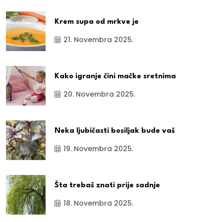
Krem supa od mrkve je
21. Novembra 2025.
Kako igranje čini mačke sretnima
20. Novembra 2025.
Neka ljubičasti bosiljak bude vaš
19. Novembra 2025.
Šta trebaš znati prije sadnje
18. Novembra 2025.