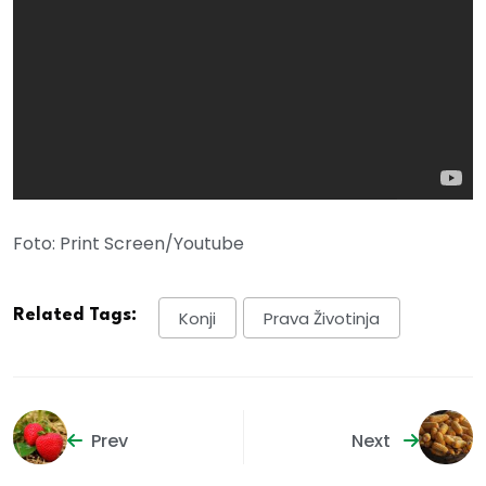
Foto: Print Screen/Youtube
Related Tags:
Konji
Prava Životinja
Prev
Next