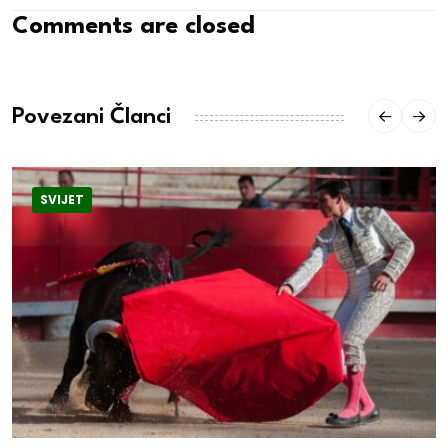
Comments are closed
Povezani Članci
SVIJET