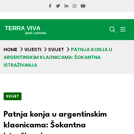
HOME
VIJESTI
SVIJET
PATNJA KONJA U
ARGENTINSKIM KLAONICAMA: ŠOKANTNA
ISTRAŽIVANJA
SVIJET
Patnja konja u argentinskim
klaonicama: Šokantna