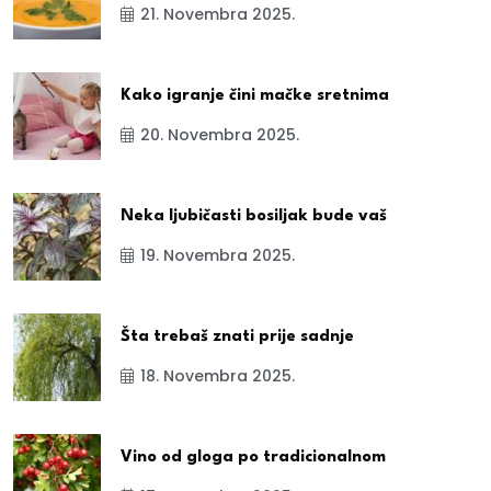
21. Novembra 2025.
Kako igranje čini mačke sretnima
20. Novembra 2025.
Neka ljubičasti bosiljak bude vaš
19. Novembra 2025.
Šta trebaš znati prije sadnje
18. Novembra 2025.
Vino od gloga po tradicionalnom