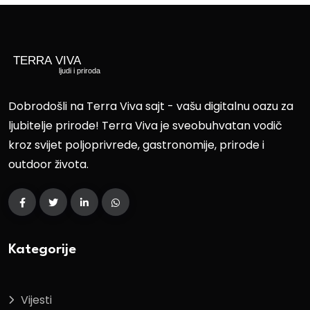
Dobrodošli na Terra Viva sajt - vašu digitalnu oazu za
ljubitelje prirode! Terra Viva je sveobuhvatan vodič
kroz svijet poljoprivrede, gastronomije, prirode i
outdoor života.
Kategorije
Vijesti