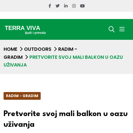
HOME
OUTDOORS
RADIM -
GRADIM
PRETVORITE SVOJ MALI BALKON U OAZU
UŽIVANJA
RADIM - GRADIM
Pretvorite svoj mali balkon u oazu
uživanja