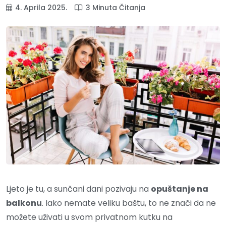
4. Aprila 2025.
3 Minuta Čitanja
Ljeto je tu, a sunčani dani pozivaju na
opuštanje na
balkonu
. Iako nemate veliku baštu, to ne znači da ne
možete uživati u svom privatnom kutku na