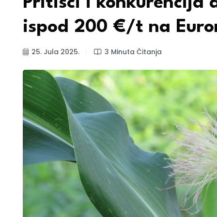
Pritisci i konkurencija 
ispod 200 €/t na Euro
25. Jula 2025.
3 Minuta Čitanja