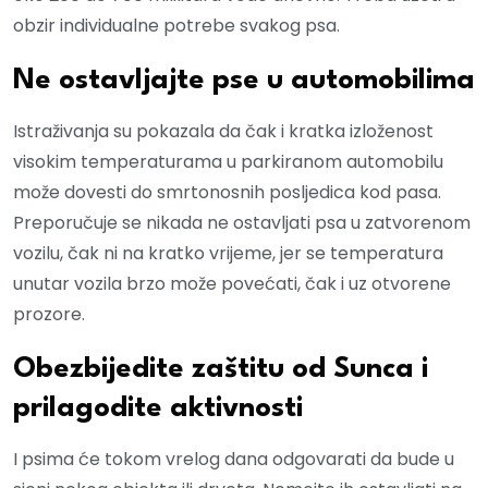
obzir individualne potrebe svakog psa.
Ne ostavljajte pse u automobilima
Istraživanja su pokazala da čak i kratka izloženost
visokim temperaturama u parkiranom automobilu
može dovesti do smrtonosnih posljedica kod pasa.
Preporučuje se nikada ne ostavljati psa u zatvorenom
vozilu, čak ni na kratko vrijeme, jer se temperatura
unutar vozila brzo može povećati, čak i uz otvorene
prozore.
Obezbijedite zaštitu od Sunca i
prilagodite aktivnosti
I psima će tokom vrelog dana odgovarati da bude u