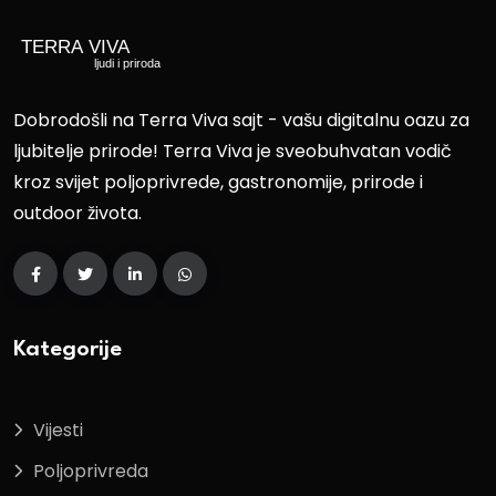
Dobrodošli na Terra Viva sajt - vašu digitalnu oazu za
ljubitelje prirode! Terra Viva je sveobuhvatan vodič
kroz svijet poljoprivrede, gastronomije, prirode i
outdoor života.
Kategorije
Vijesti
Poljoprivreda