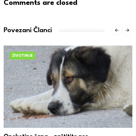
Comments are closed
Povezani Članci
ŽIVOTINJE