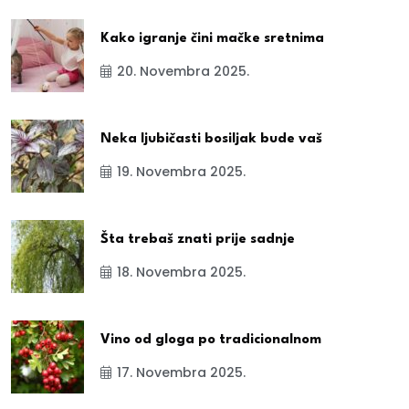
Kako igranje čini mačke sretnima
20. Novembra 2025.
Neka ljubičasti bosiljak bude vaš
19. Novembra 2025.
Šta trebaš znati prije sadnje
18. Novembra 2025.
Vino od gloga po tradicionalnom
17. Novembra 2025.