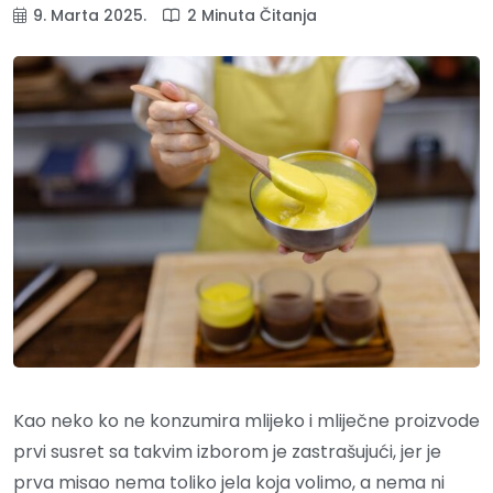
9. Marta 2025.
2 Minuta Čitanja
Kao neko ko ne konzumira mlijeko i mliječne proizvode
prvi susret sa takvim izborom je zastrašujući, jer je
prva misao nema toliko jela koja volimo, a nema ni