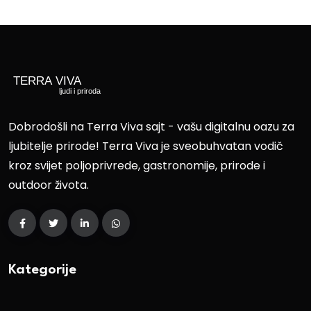
Dobrodošli na Terra Viva sajt - vašu digitalnu oazu za
ljubitelje prirode! Terra Viva je sveobuhvatan vodič
kroz svijet poljoprivrede, gastronomije, prirode i
outdoor života.
Kategorije