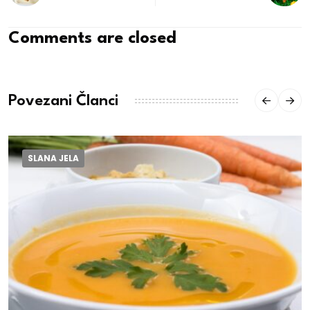
Comments are closed
Povezani Članci
SLANA JELA