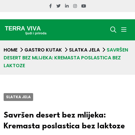
HOME
GASTRO KUTAK
SLATKA JELA
SAVRŠEN
DESERT BEZ MLIJEKA: KREMASTA POSLASTICA BEZ
LAKTOZE
SLATKA JELA
Savršen desert bez mlijeka:
Kremasta poslastica bez laktoze