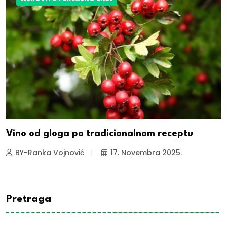
Vino od gloga po tradicionalnom receptu
BY-Ranka Vojnović
17. Novembra 2025.
Pretraga