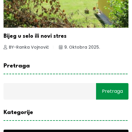
Bijeg u selo ili novi stres
BY-Ranka Vojnović
9. Oktobra 2025.
Pretraga
Pretraga
Kategorije