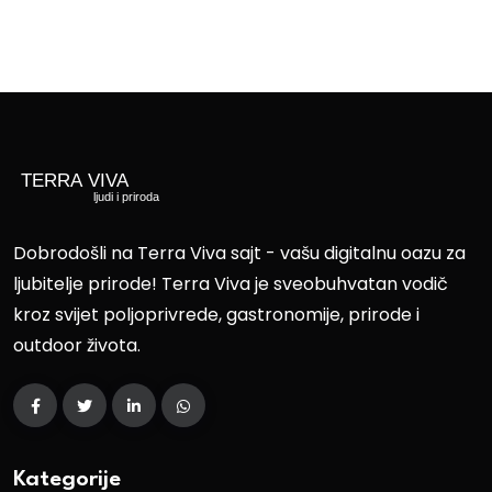
Dobrodošli na Terra Viva sajt - vašu digitalnu oazu za
ljubitelje prirode! Terra Viva je sveobuhvatan vodič
kroz svijet poljoprivrede, gastronomije, prirode i
outdoor života.
Kategorije