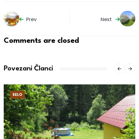
Prev
Next
Comments are closed
Povezani Članci
SELO