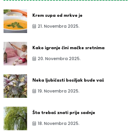
Krem supa od mrkve je
21. Novembra 2025.
Kako igranje čini mačke sretnima
20. Novembra 2025.
Neka ljubičasti bosiljak bude vaš
19. Novembra 2025.
Šta trebaš znati prije sadnje
18. Novembra 2025.