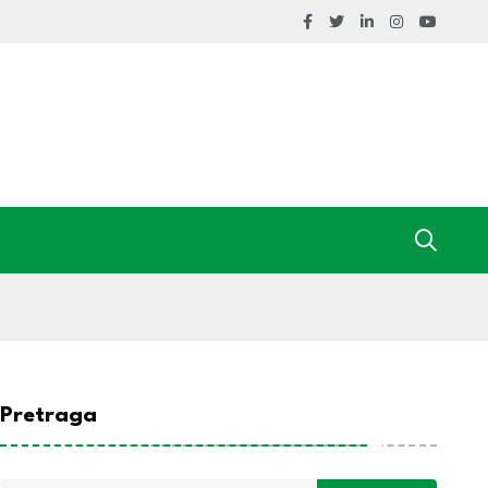
Pretraga