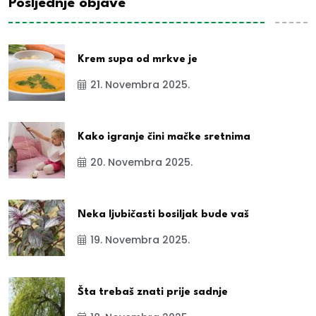
Posljednje objave
Krem supa od mrkve je
21. Novembra 2025.
Kako igranje čini mačke sretnima
20. Novembra 2025.
Neka ljubičasti bosiljak bude vaš
19. Novembra 2025.
Šta trebaš znati prije sadnje