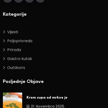
Kategorije
Vijesti
Poljoprivreda
Priroda
Gastro kutak
Outdoors
Posljednje Objave
Krem supa od mrkve je
21. Novembra 2025.