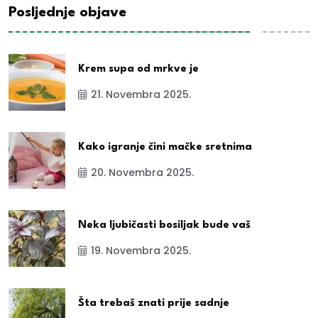
Posljednje objave
Krem supa od mrkve je
21. Novembra 2025.
Kako igranje čini mačke sretnima
20. Novembra 2025.
Neka ljubičasti bosiljak bude vaš
19. Novembra 2025.
Šta trebaš znati prije sadnje