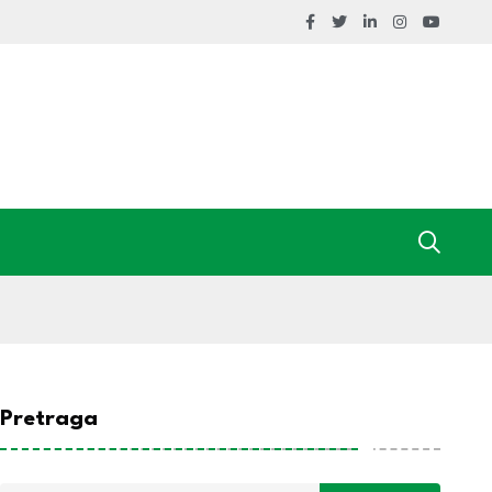
Pretraga