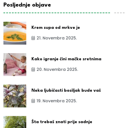
Posljednje objave
Krem supa od mrkve je
21. Novembra 2025.
Kako igranje čini mačke sretnima
20. Novembra 2025.
Neka ljubičasti bosiljak bude vaš
19. Novembra 2025.
Šta trebaš znati prije sadnje