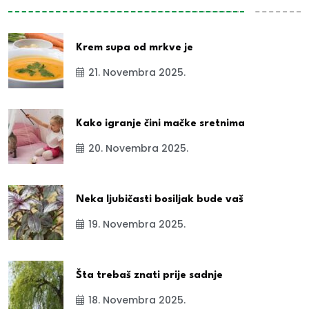
Krem supa od mrkve je
21. Novembra 2025.
Kako igranje čini mačke sretnima
20. Novembra 2025.
Neka ljubičasti bosiljak bude vaš
19. Novembra 2025.
Šta trebaš znati prije sadnje
18. Novembra 2025.