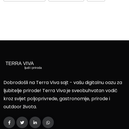
Dobrodošli na Terra Viva sajt - vašu digitalnu oazu za
ljubitelje prirode! Terra Viva je sveobuhvatan vodič
kroz svijet poljoprivrede, gastronomije, prirode i
outdoor života.