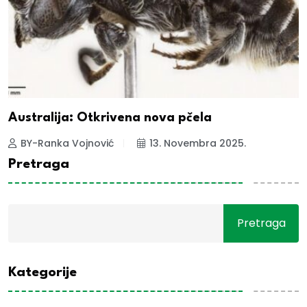
Australija: Otkrivena nova pčela
BY-Ranka Vojnović
13. Novembra 2025.
Pretraga
Pretraga
Kategorije