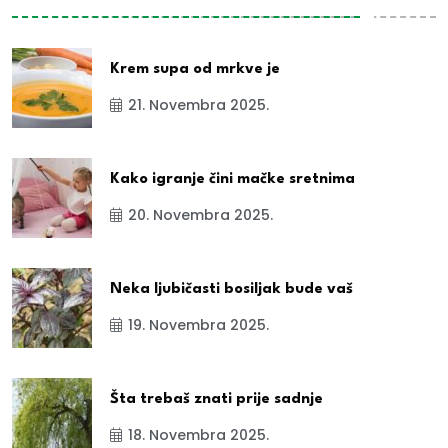
Krem supa od mrkve je
21. Novembra 2025.
Kako igranje čini mačke sretnima
20. Novembra 2025.
Neka ljubičasti bosiljak bude vaš
19. Novembra 2025.
Šta trebaš znati prije sadnje
18. Novembra 2025.