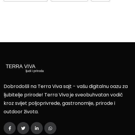
Dobrodošli na Terra Viva sajt - vašu digitalnu oazu za
ljubitelje prirode! Terra Viva je sveobuhvatan vodič
kroz svijet poljoprivrede, gastronomije, prirode i
outdoor života.