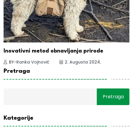
Inovativni metod obnavljanja prirode
BY-Ranka Vojnović
2. Augusta 2024.
Pretraga
Pretraga
Kategorije