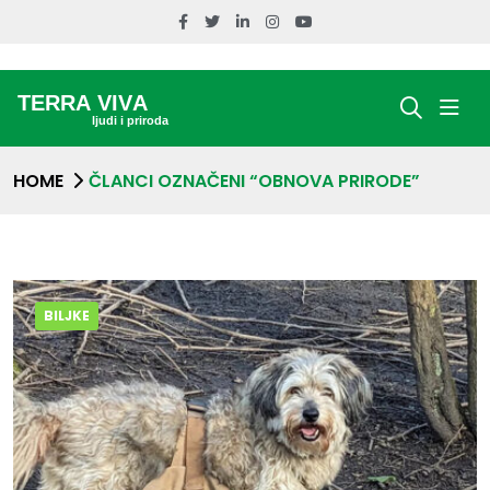
HOME
ČLANCI OZNAČENI “OBNOVA PRIRODE”
BILJKE