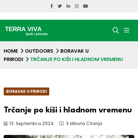
HOME
OUTDOORS
BORAVAK U
PRIRODI
TRČANJE PO KIŠI I HLADNOM VREMENU
BORAVAK U PRIRODI
Trčanje po kiši i hladnom vremenu
13. Septembra 2024.
3 Minuta Čitanja