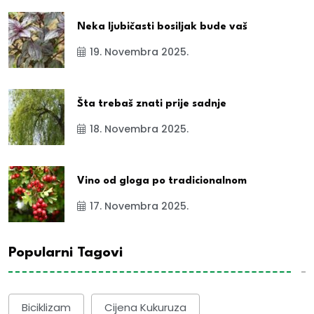
Neka ljubičasti bosiljak bude vaš
19. Novembra 2025.
Šta trebaš znati prije sadnje
18. Novembra 2025.
Vino od gloga po tradicionalnom
17. Novembra 2025.
Popularni Tagovi
Biciklizam
Cijena Kukuruza