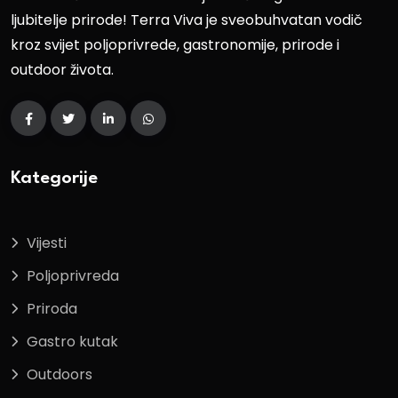
ljubitelje prirode! Terra Viva je sveobuhvatan vodič
kroz svijet poljoprivrede, gastronomije, prirode i
outdoor života.
Kategorije
Vijesti
Poljoprivreda
Priroda
Gastro kutak
Outdoors