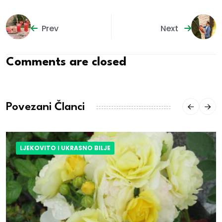
Prev
Next
Comments are closed
Povezani Članci
LJEKOVITO I UKRASNO BILJE