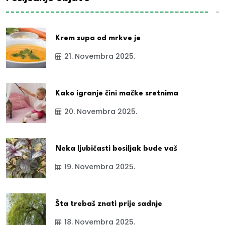
Krem supa od mrkve je
21. Novembra 2025.
Kako igranje čini mačke sretnima
20. Novembra 2025.
Neka ljubičasti bosiljak bude vaš
19. Novembra 2025.
Šta trebaš znati prije sadnje
18. Novembra 2025.