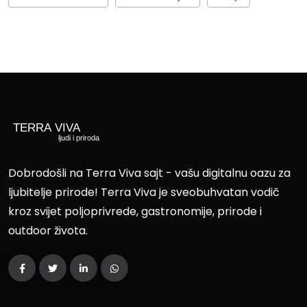
Dobrodošli na Terra Viva sajt - vašu digitalnu oazu za
ljubitelje prirode! Terra Viva je sveobuhvatan vodič
kroz svijet poljoprivrede, gastronomije, prirode i
outdoor života.