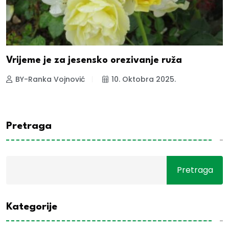
Vrijeme je za jesensko orezivanje ruža
BY-Ranka Vojnović
10. Oktobra 2025.
Pretraga
Pretraga
Kategorije