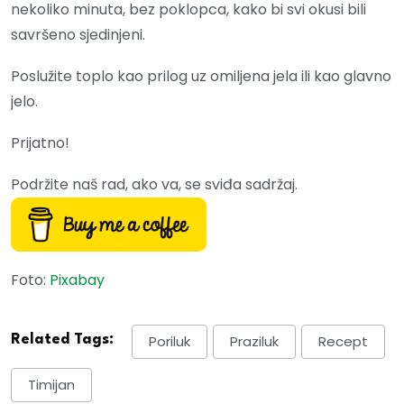
nekoliko minuta, bez poklopca, kako bi svi okusi bili
savršeno sjedinjeni.
Poslužite toplo kao prilog uz omiljena jela ili kao glavno
jelo.
Prijatno!
Podržite naš rad, ako va, se sviđa sadržaj.
Foto:
Pixabay
Related Tags:
Poriluk
Praziluk
Recept
Timijan