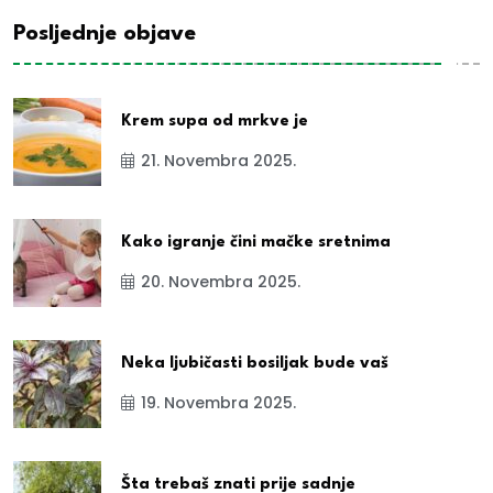
Posljednje objave
Krem supa od mrkve je
21. Novembra 2025.
Kako igranje čini mačke sretnima
20. Novembra 2025.
Neka ljubičasti bosiljak bude vaš
19. Novembra 2025.
Šta trebaš znati prije sadnje