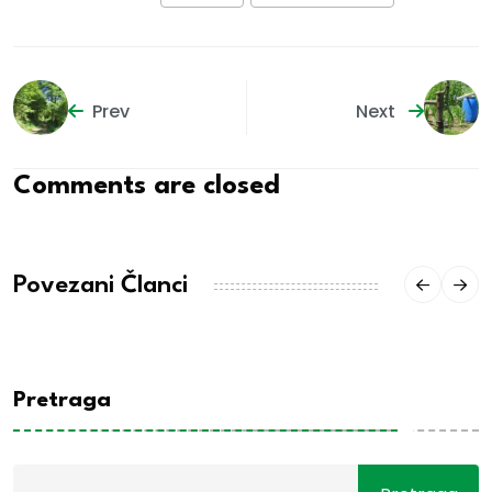
Prev
Next
Comments are closed
Povezani Članci
Pretraga