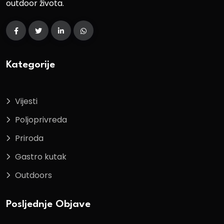
outdoor života.
Kategorije
Vijesti
Poljoprivreda
Priroda
Gastro kutak
Outdoors
Posljednje Objave