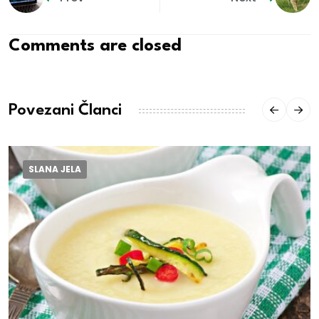
Comments are closed
Povezani Članci
SLANA JELA