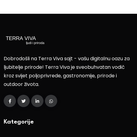
Dobrodošli na Terra Viva sajt - vašu digitalnu oazu za
ljubitelje prirode! Terra Viva je sveobuhvatan vodič
kroz svijet poljoprivrede, gastronomije, prirode i
outdoor života.
Kategorije