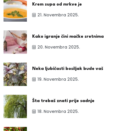
Krem supa od mrkve je
21. Novembra 2025.
Kako igranje čini mačke sretnima
20. Novembra 2025.
Neka ljubičasti bosiljak bude vaš
19. Novembra 2025.
Šta trebaš znati prije sadnje
18. Novembra 2025.