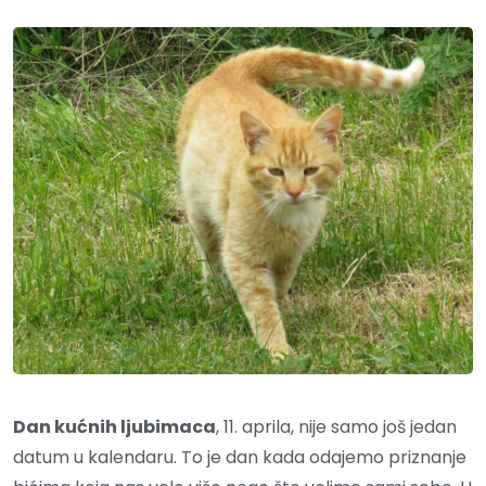
Dan kućnih ljubimaca
, 11. aprila, nije samo još jedan
datum u kalendaru. To je dan kada odajemo priznanje