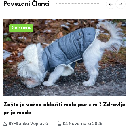
Povezani Članci
ŽIVOTINJE
Zašto je važno oblačiti male pse zimi? Zdravlje
prije mode
BY-Ranka Vojnović
12. Novembra 2025.