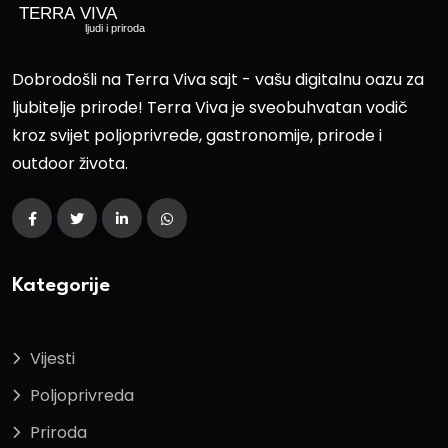
Dobrodošli na Terra Viva sajt - vašu digitalnu oazu za
ljubitelje prirode! Terra Viva je sveobuhvatan vodič
kroz svijet poljoprivrede, gastronomije, prirode i
outdoor života.
Kategorije
Vijesti
Poljoprivreda
Priroda