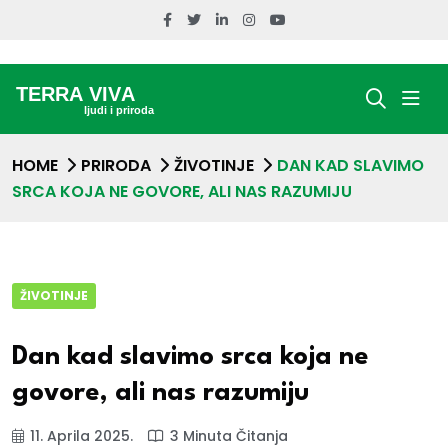
HOME
PRIRODA
ŽIVOTINJE
DAN KAD SLAVIMO
SRCA KOJA NE GOVORE, ALI NAS RAZUMIJU
ŽIVOTINJE
Dan kad slavimo srca koja ne
govore, ali nas razumiju
11. Aprila 2025.
3 Minuta Čitanja