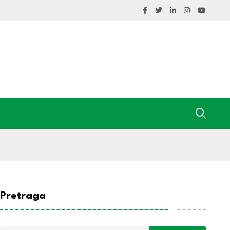
Pretraga