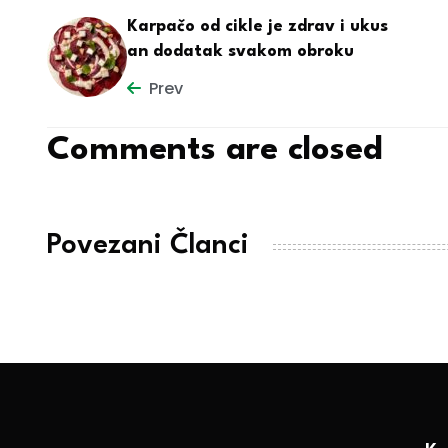
Karpačo od cikle je zdrav i ukus
an dodatak svakom obroku
Prev
Comments are closed
Povezani Članci