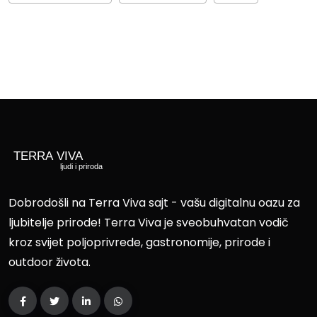
Dobrodošli na Terra Viva sajt - vašu digitalnu oazu za
ljubitelje prirode! Terra Viva je sveobuhvatan vodič
kroz svijet poljoprivrede, gastronomije, prirode i
outdoor života.