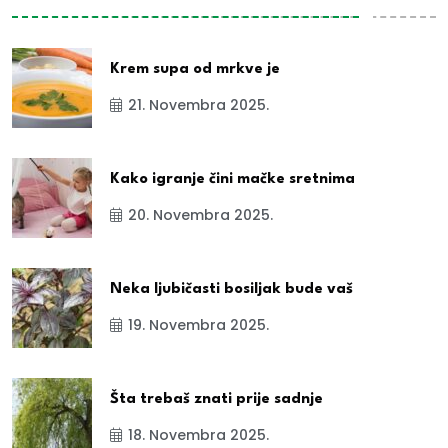
Krem supa od mrkve je
21. Novembra 2025.
Kako igranje čini mačke sretnima
20. Novembra 2025.
Neka ljubičasti bosiljak bude vaš
19. Novembra 2025.
Šta trebaš znati prije sadnje
18. Novembra 2025.