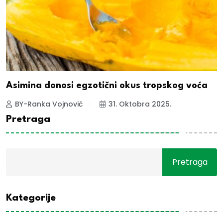
Asimina donosi egzotični okus tropskog voća
BY-Ranka Vojnović
31. Oktobra 2025.
Pretraga
Pretraga
Kategorije