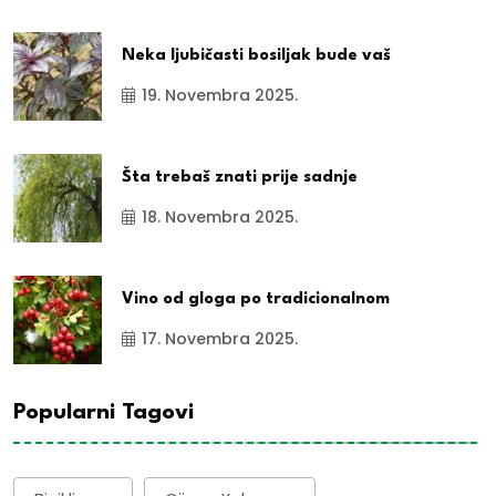
Neka ljubičasti bosiljak bude vaš
19. Novembra 2025.
Šta trebaš znati prije sadnje
18. Novembra 2025.
Vino od gloga po tradicionalnom
17. Novembra 2025.
Popularni Tagovi