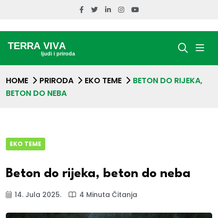
HOME
PRIRODA
EKO TEME
BETON DO RIJEKA,
BETON DO NEBA
EKO TEME
Beton do rijeka, beton do neba
14. Jula 2025.
4 Minuta Čitanja