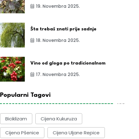
19. Novembra 2025.
Šta trebaš znati prije sadnje
18. Novembra 2025.
Vino od gloga po tradicionalnom
17. Novembra 2025.
Popularni Tagovi
Biciklizam
Cijena Kukuruza
Cijena Pšenice
Cijena Uljane Repice