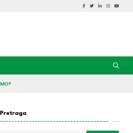
MAMO?
Pretraga