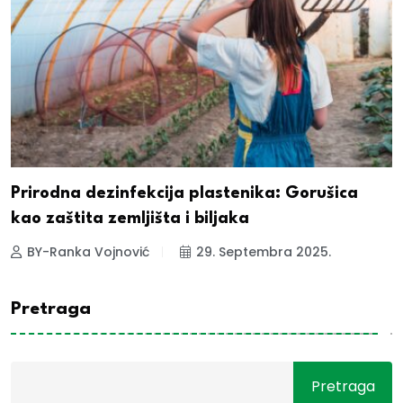
Prirodna dezinfekcija plastenika: Gorušica
kao zaštita zemljišta i biljaka
BY-Ranka Vojnović
29. Septembra 2025.
Pretraga
Pretraga