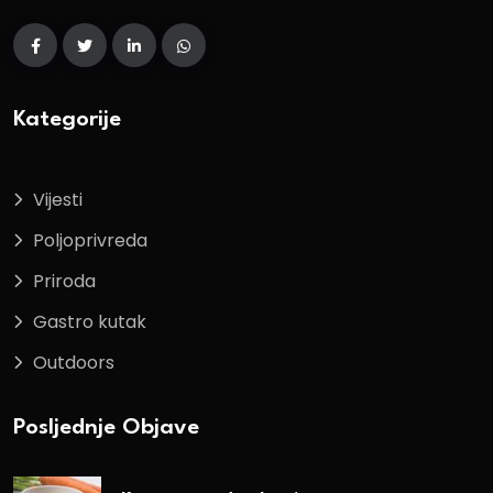
Kategorije
Vijesti
Poljoprivreda
Priroda
Gastro kutak
Outdoors
Posljednje Objave