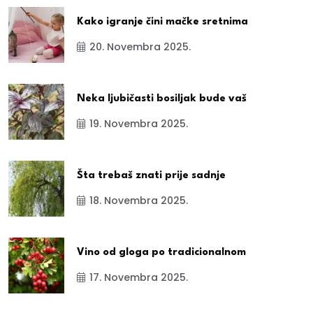
Kako igranje čini mačke sretnima
20. Novembra 2025.
Neka ljubičasti bosiljak bude vaš
19. Novembra 2025.
Šta trebaš znati prije sadnje
18. Novembra 2025.
Vino od gloga po tradicionalnom
17. Novembra 2025.