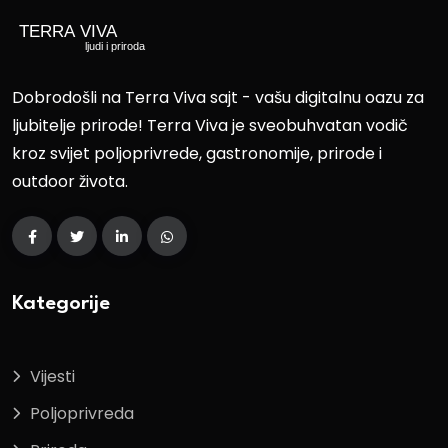
Dobrodošli na Terra Viva sajt - vašu digitalnu oazu za
ljubitelje prirode! Terra Viva je sveobuhvatan vodič
kroz svijet poljoprivrede, gastronomije, prirode i
outdoor života.
Kategorije
Vijesti
Poljoprivreda