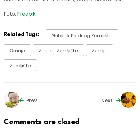
Foto:
Freepik
Related Tags:
Gubitak Plodnog Zemljišta
Oranje
Zbijeno Zemljište
Zemlja
Zemljište
Prev
Next
Comments are closed