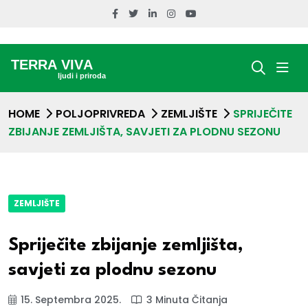
HOME
POLJOPRIVREDA
ZEMLJIŠTE
SPRIJEČITE
ZBIJANJE ZEMLJIŠTA, SAVJETI ZA PLODNU SEZONU
ZEMLJIŠTE
Spriječite zbijanje zemljišta,
savjeti za plodnu sezonu
15. Septembra 2025.
3 Minuta Čitanja