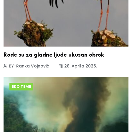
Rode su za gladne ljude ukusan obrok
BY-Ranka Vojnović
28. Aprila 2025.
EKO TEME