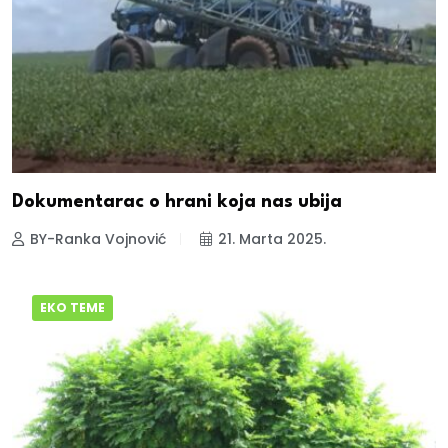
Dokumentarac o hrani koja nas ubija
BY-Ranka Vojnović
21. Marta 2025.
EKO TEME