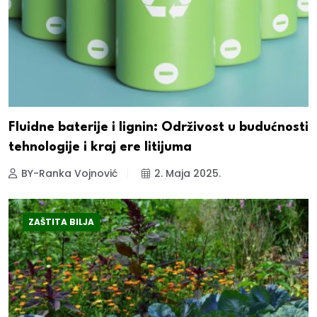
Fluidne baterije i lignin: Održivost u budućnosti
tehnologije i kraj ere litijuma
BY-Ranka Vojnović
2. Maja 2025.
ZAŠTITA BILJA