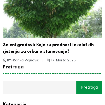
Zeleni gradovi: Koje su prednosti ekoloških
rješenja za urbano stanovanje?
BY-Ranka Vojnović
17. Marta 2025.
Pretraga
Pretraga
Kategorije