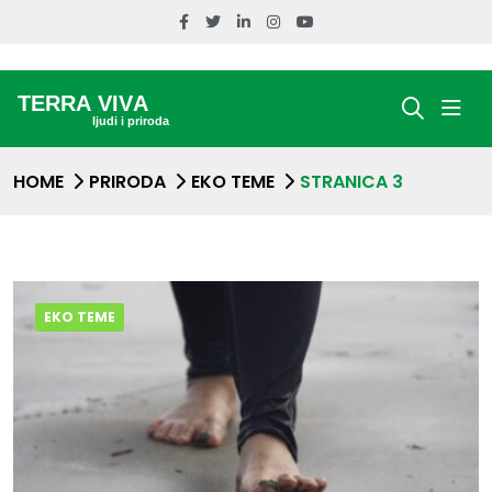
HOME
PRIRODA
EKO TEME
STRANICA 3
EKO TEME