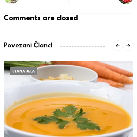
Comments are closed
Povezani Članci
SLANA JELA