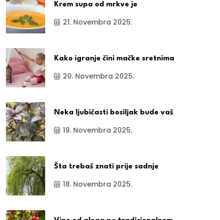
Krem supa od mrkve je
21. Novembra 2025.
Kako igranje čini mačke sretnima
20. Novembra 2025.
Neka ljubičasti bosiljak bude vaš
19. Novembra 2025.
Šta trebaš znati prije sadnje
18. Novembra 2025.