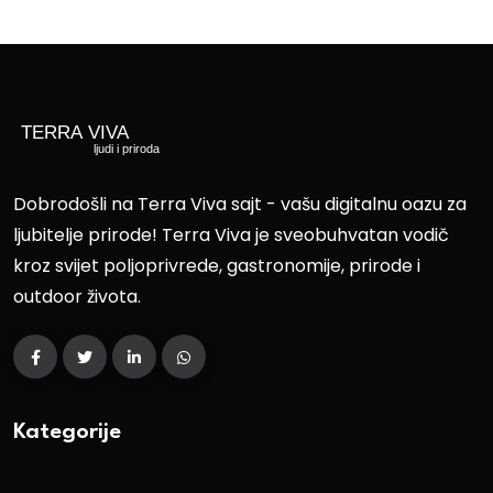
Dobrodošli na Terra Viva sajt - vašu digitalnu oazu za
ljubitelje prirode! Terra Viva je sveobuhvatan vodič
kroz svijet poljoprivrede, gastronomije, prirode i
outdoor života.
Kategorije