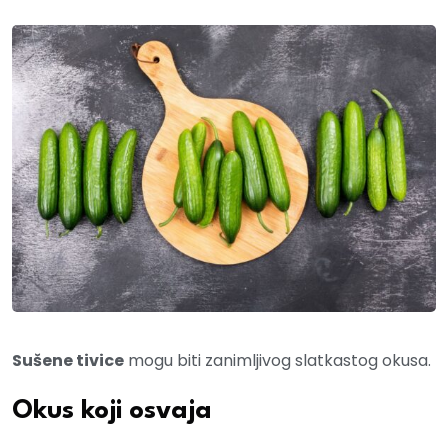
Sušene tivice
mogu biti zanimljivog slatkastog okusa.
Okus koji osvaja