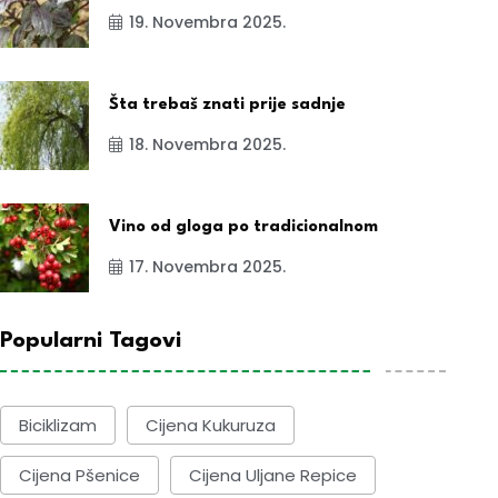
19. Novembra 2025.
Šta trebaš znati prije sadnje
18. Novembra 2025.
Vino od gloga po tradicionalnom
17. Novembra 2025.
Popularni Tagovi
Biciklizam
Cijena Kukuruza
Cijena Pšenice
Cijena Uljane Repice