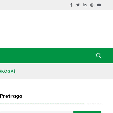
VAKOGA)
Pretraga