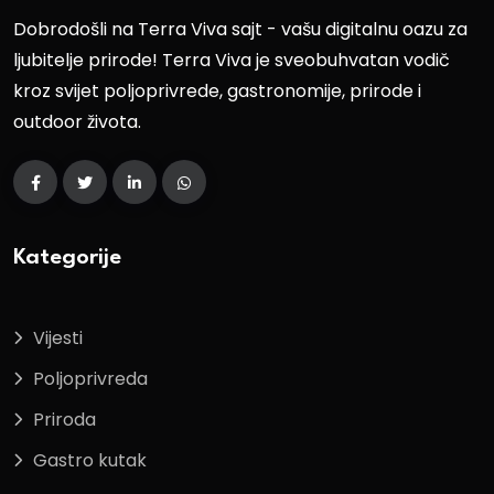
Dobrodošli na Terra Viva sajt - vašu digitalnu oazu za
ljubitelje prirode! Terra Viva je sveobuhvatan vodič
kroz svijet poljoprivrede, gastronomije, prirode i
outdoor života.
Kategorije
Vijesti
Poljoprivreda
Priroda
Gastro kutak