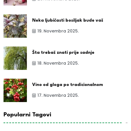
Neka ljubičasti bosiljak bude vaš
19. Novembra 2025.
Šta trebaš znati prije sadnje
18. Novembra 2025.
Vino od gloga po tradicionalnom
17. Novembra 2025.
Popularni Tagovi