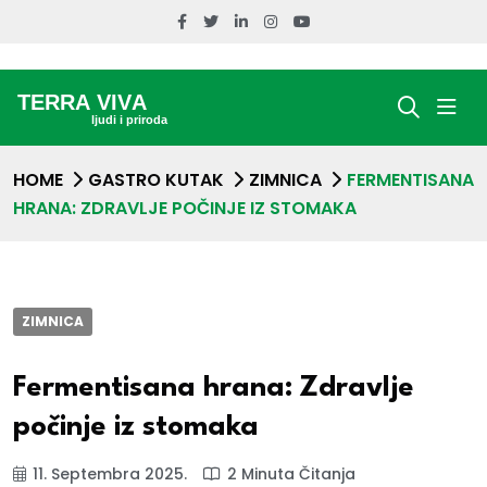
HOME
GASTRO KUTAK
ZIMNICA
FERMENTISANA
HRANA: ZDRAVLJE POČINJE IZ STOMAKA
ZIMNICA
Fermentisana hrana: Zdravlje
počinje iz stomaka
11. Septembra 2025.
2 Minuta Čitanja