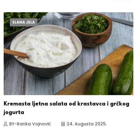
SLANA JELA
Kremasta ljetna salata od krastavca i grčkog
jogurta
BY-Ranka Vojnović
24. Augusta 2025.